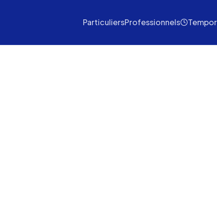
Particuliers
Professionnels
Tempor